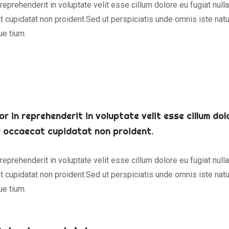
 reprehenderit in voluptate velit esse cillum dolore eu fugiat nulla
 cupidatat non proident.Sed ut perspiciatis unde omnis iste natu
e tium.
or in reprehenderit in voluptate velit esse cillum do
r occaecat cupidatat non proident.
 reprehenderit in voluptate velit esse cillum dolore eu fugiat nulla
 cupidatat non proident.Sed ut perspiciatis unde omnis iste natu
e tium.