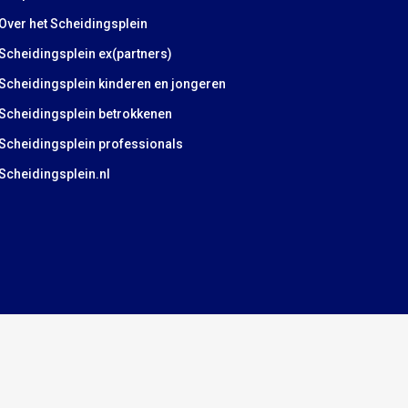
Over het Scheidingsplein
Scheidingsplein ex(partners)
Scheidingsplein kinderen en jongeren
Scheidingsplein betrokkenen
Scheidingsplein professionals
Scheidingsplein.nl