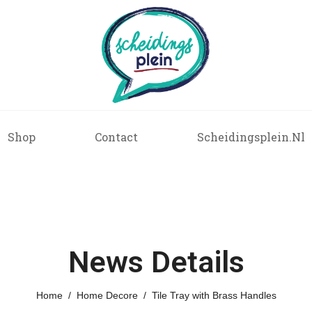
Shop
Contact
Scheidingsplein.nl
News Details
Home
Home Decore
Tile Tray with Brass Handles