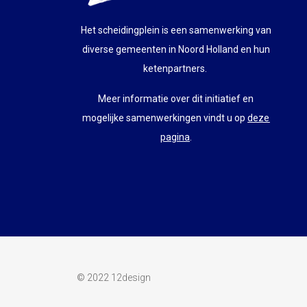
Het scheidingplein is een samenwerking van
diverse gemeenten in Noord Holland en hun
ketenpartners.
Meer informatie over dit initiatief en
mogelijke samenwerkingen vindt u op
deze
pagina
.
© 2022
12design