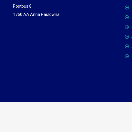
Postbus 8
1760 AA Anna Paulowna