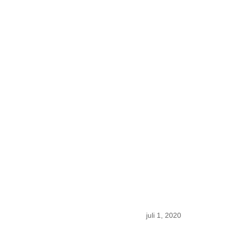
juli 1, 2020